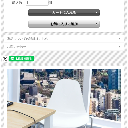
購入数：
個
返品についての詳細はこちら
お問い合わせ