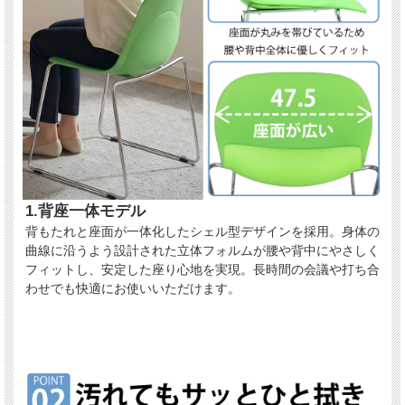
1.背座一体モデル
背もたれと座面が一体化したシェル型デザインを採用。身体の
曲線に沿うよう設計された立体フォルムが腰や背中にやさしく
フィットし、安定した座り心地を実現。長時間の会議や打ち合
わせでも快適にお使いいただけます。