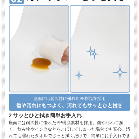
2.サッとひと拭き簡単お手入れ
座面には耐久性に優れたPP樹脂素材を採用。傷や汚れに強
く、飲み物やインクなどをこぼしてしまった場合でも安心。汚
れても濡れたタオルでさっと拭くだけで、簡単にお手入れでき