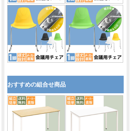
おすすめの組合せ商品