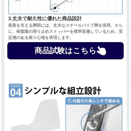
3.丈夫で耐久性に優れた商品設計
座面を支える脚部には、丈夫なスチールパイプ脚を採用。さら
に、樹脂製の滑り止めストッパーを標準装備しているため、安
定感のある座り心地を実現します。
商品試験はこちら