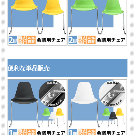
便利な単品販売