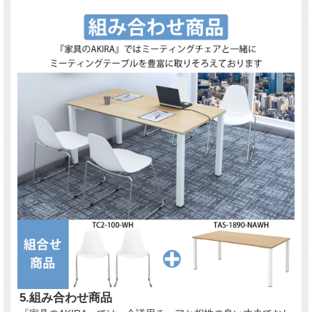
5.組み合わせ商品