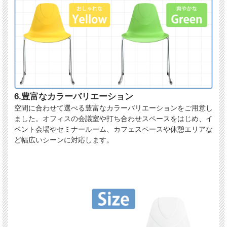
6.豊富なカラーバリエーション
空間に合わせて選べる豊富なカラーバリエーションをご用意し
ました。オフィスの会議室や打ち合わせスペースをはじめ、イ
ベント会場やセミナールーム、カフェスペースや休憩エリアな
ど幅広いシーンに対応します。