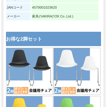
JANコード
4570001023620
メーカー
家具のAKIRA(Y2K Co.,Ltd.)
お得な2脚セット