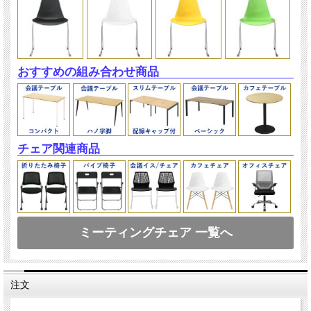
おすすめの組み合わせ商品
チェア関連商品
ミーティングチェア 一覧へ
注文