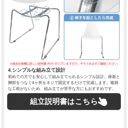
4.シンプルな組み立て設計
初めての方でも安心して組み立てられるシンプル設計。座面と
脚部をつなぐ4ヶ所をネジで固定するだけで完成します。複雑
な工程がないため、組み立てが苦手な方にもおすすめです。
組立説明書はこちら