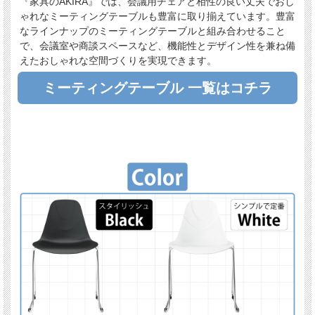
『家具のAKIRA』では、会議用チェアと相性の良い丈夫でおし
ゃれなミーティングテーブルも豊富に取り揃えています。豊富
なラインナップのミーティングテーブルと組み合わせること
で、会議室や商談スペースなど、機能性とデザイン性を兼ね備
えたおしゃれな空間づくりを実現できます。
ミーティングテーブル 一覧はコチラ