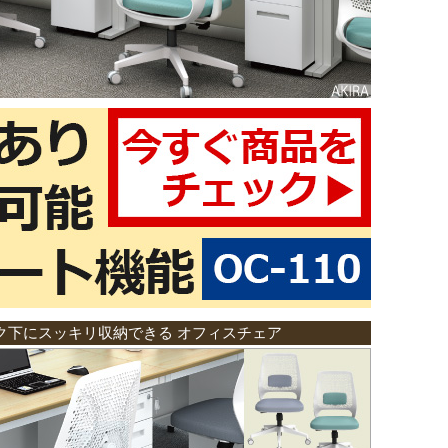
ク下にスッキリ収納できる オフィスチェア