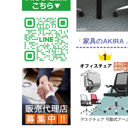
家具のAKIRA
『
デスクチェア 可動式アー