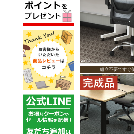
組立不要ですぐ