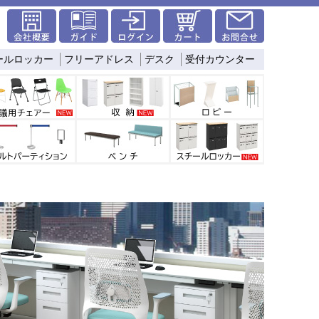
ールロッカー
フリーアドレス
デスク
受付カウンター