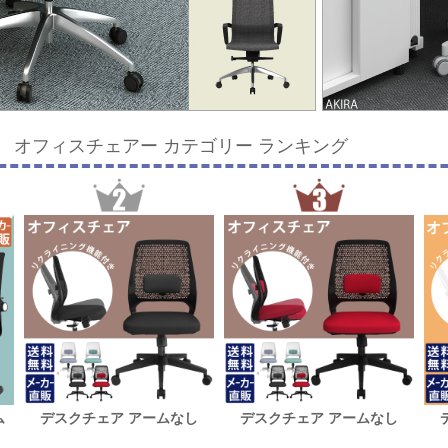
』 オフィスチェアー カテゴリー ランキング
ム
デスクチェア アームなし
デスクチェア アームなし