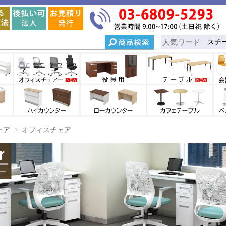
人気ワード
スチ
ェア
オフィスチェア