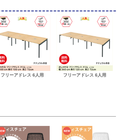
フリーアドレス 6人用
フリーアドレス 6人用