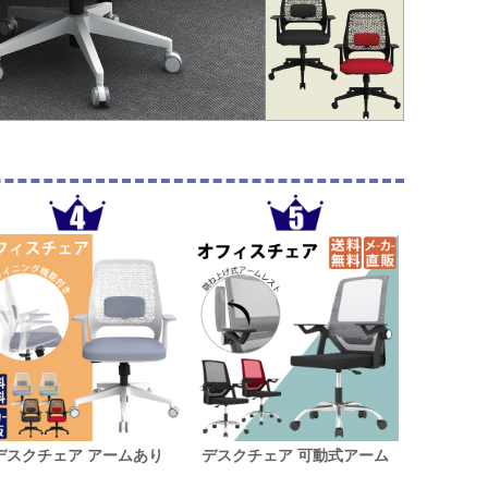
デスクチェア アームあり
デスクチェア 可動式アーム