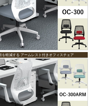
担を軽減する アームレスト付きオフィスチェア