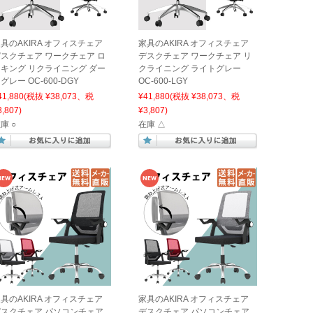
具のAKIRA オフィスチェア
家具のAKIRA オフィスチェア
スクチェア ワークチェア ロ
デスクチェア ワークチェア リ
キング リクライニング ダー
クライニング ライトグレー
グレー OC-600-DGY
OC-600-LGY
41,880
(税抜 ¥38,073、税
¥41,880
(税抜 ¥38,073、税
3,807)
¥3,807)
庫 ○
在庫 △
具のAKIRA オフィスチェア
家具のAKIRA オフィスチェア
デスクチェア パソコンチェア
デスクチェア パソコンチェア