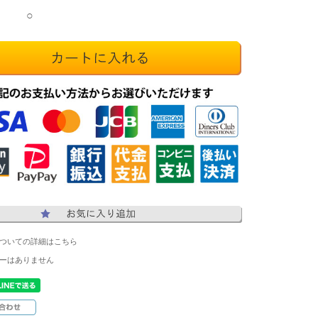
○
ついての詳細はこちら
ーはありません