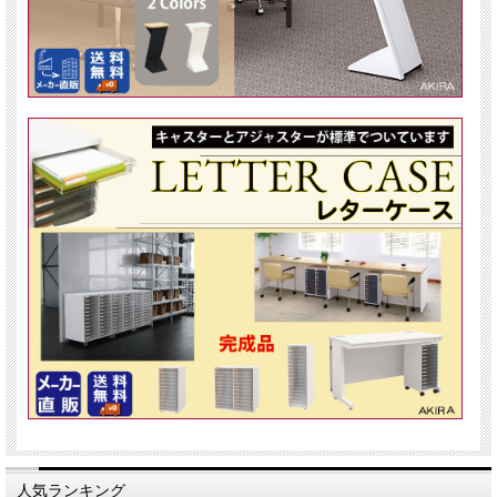
人気ランキング