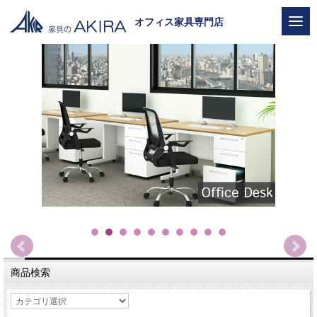
オフィス家具専門店
商品検索