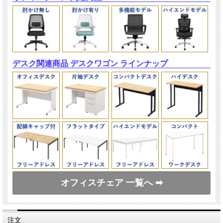
デスク関連商品 デスクワゴン ラインナップ
オフィスチェア 一覧へ ➡
注文