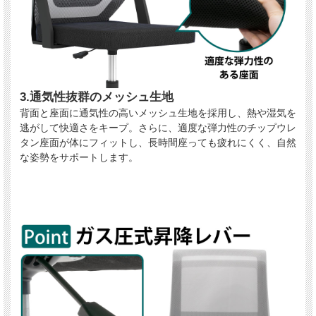
3.通気性抜群のメッシュ生地
背面と座面に通気性の高いメッシュ生地を採用し、熱や湿気を
逃がして快適さをキープ。さらに、適度な弾力性のチップウレ
タン座面が体にフィットし、長時間座っても疲れにくく、自然
な姿勢をサポートします。