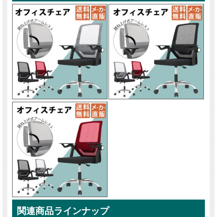
関連商品ラインナップ