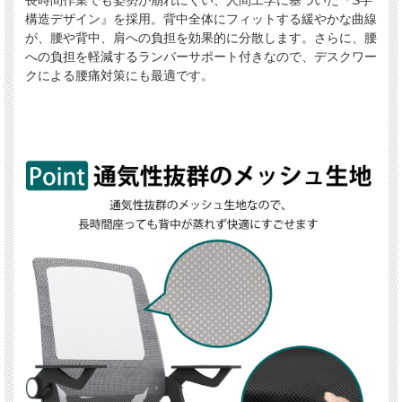
構造デザイン』を採用。背中全体にフィットする緩やかな曲線
が、腰や背中、肩への負担を効果的に分散します。さらに、腰
への負担を軽減するランバーサポート付きなので、デスクワー
クによる腰痛対策にも最適です。