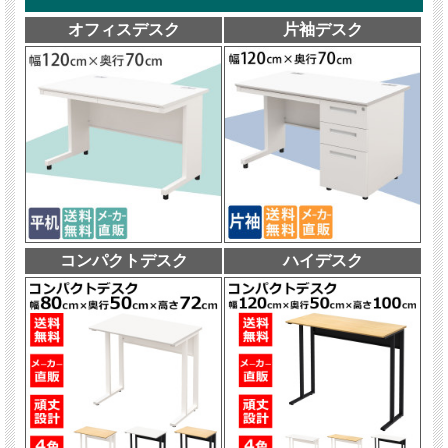
オフィスデスク
片袖デスク
コンパクトデスク
ハイデスク