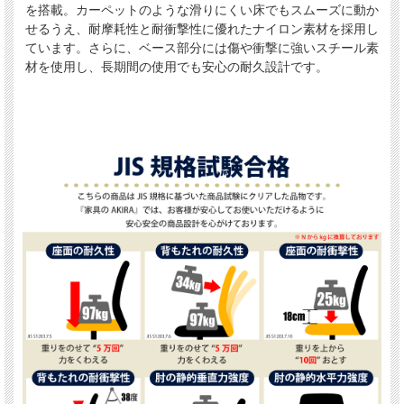
を搭載。カーペットのような滑りにくい床でもスムーズに動か
せるうえ、耐摩耗性と耐衝撃性に優れたナイロン素材を採用し
ています。さらに、ベース部分には傷や衝撃に強いスチール素
材を使用し、長期間の使用でも安心の耐久設計です。