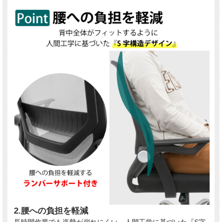
2.腰への負担を軽減
長時間作業でも姿勢が崩れにくい、人間工学に基づいた『S字