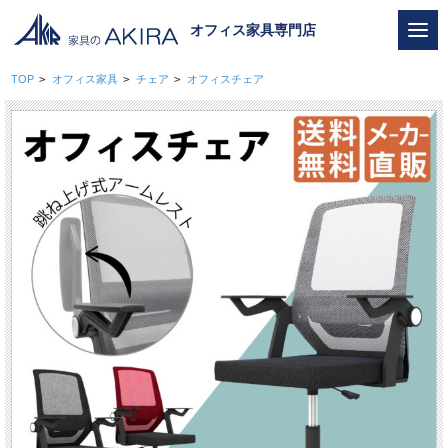
オフィス家具専門店
TOP
>
オフィス家具
>
チェア
>
オフィスチェア