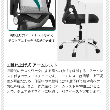
1.跳ね上げ式 アームレスト
長時間のデスクワークによる肩への負担を軽減する、アームレ
スト付きのオフィスチェアです。アームレストは簡単に上下調
整が可能なため、作業中や休憩時には90度下げて腕や肩への
負担を軽減。また、作業後にはアームレストを90度上げるこ
とで、チェアをデスク下に収納し、省スペースを実現します。