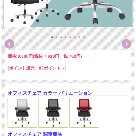
価格:
8,380円
(税抜 7,618円、税 762円)
[ポイント還元 83ポイント～]
オフィスチェア カラー バリエーション
オフィスチェア 関連商品