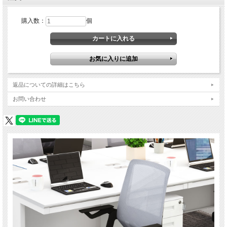
購入数：
個
返品についての詳細はこちら
お問い合わせ