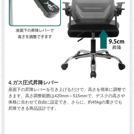
4.ガス圧式昇降レバー
座面下の昇降レバーを引き上げるだけで、高さを簡単に調整で
きます。高さ調整範囲は420mm～515mmで、デスクの高さや
体格に合わせて自由に設定でき、さらに、約45kgの重さでも
昇降できる商品設計です。