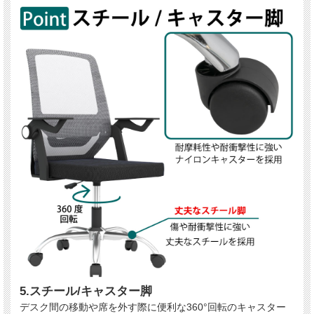
5.スチール/キャスター脚
デスク間の移動や席を外す際に便利な360°回転のキャスター