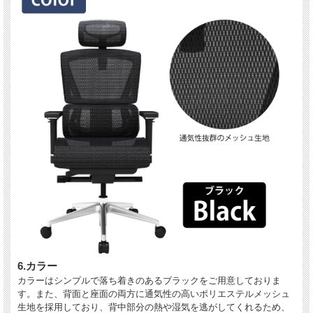
6.カラー
カラーはシンプルで落ち着きのあるブラックをご用意しておりま
す。また、背面と座面の両方に通気性の高いポリエステルメッシュ
生地を採用しており、背中部分の熱や湿気を逃がしてくれるため、