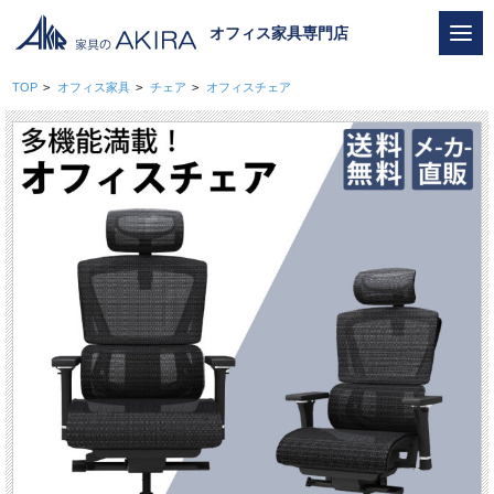
オフィス家具専門店
TOP
>
オフィス家具
>
チェア
>
オフィスチェア