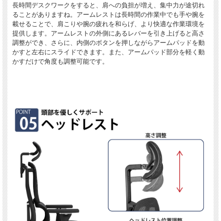
長時間デスクワークをすると、肩への負担が増え、集中力が途切れ
ることがありますね。アームレストは長時間の作業中でも手や腕を
載せることで、肩こりや腕の疲れを和らげ、より快適な作業環境を
提供します。アームレストの外側にあるレバーを引き上げると高さ
調整ができ、さらに、内側のボタンを押しながらアームパッドを動
かすと左右にスライドできます。また、アームパッド部分を軽く動
かすだけで角度も調整可能です。