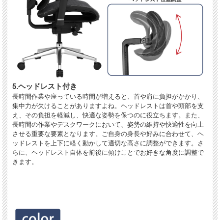
5.ヘッドレスト付き
長時間作業や座っている時間が増えると、首や肩に負担がかかり、
集中力が欠けることがありますよね。ヘッドレストは首や頭部を支
え、その負担を軽減し、快適な姿勢を保つのに役立ちます。また、
長時間の作業やデスクワークにおいて、姿勢の維持や快適性を向上
させる重要な要素となります。ご自身の身長や好みに合わせて、ヘ
ッドレストを上下に軽く動かして適切な高さに調整ができます。さ
らに、ヘッドレスト自体を前後に傾けことでお好きな角度に調整で
きます。