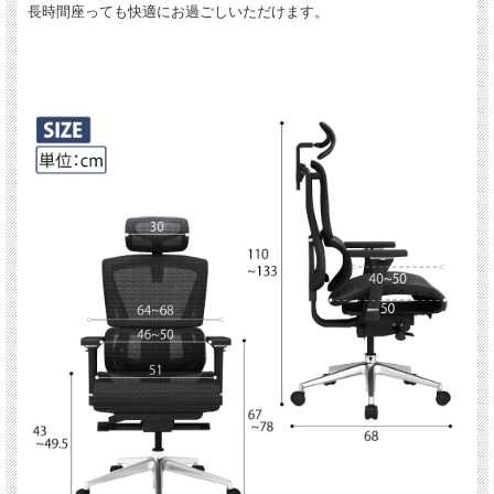
長時間座っても快適にお過ごしいただけます。