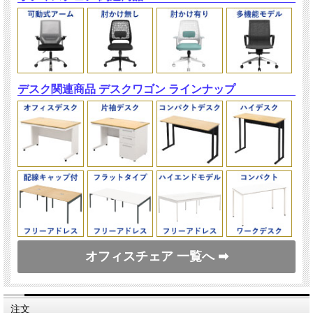
デスク関連商品 デスクワゴン ラインナップ
オフィスチェア 一覧へ ➡
注文