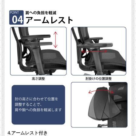
4.アームレスト付き