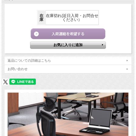
在
在庫切れ(近日入荷・お問合せ
庫
ください）
返品についての詳細はこちら
お問い合わせ