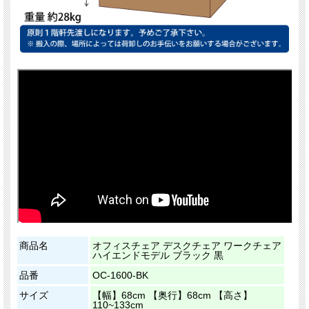
商品名
オフィスチェア デスクチェア ワークチェア
ハイエンドモデル ブラック 黒
品番
OC-1600-BK
サイズ
【幅】68cm 【奥行】68cm 【高さ】
110~133cm