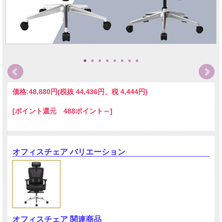
価格:
48,880円
(税抜 44,436円、税 4,444円)
[ポイント還元 488ポイント～]
オフィスチェア バリエーション
オフィスチェア 関連商品