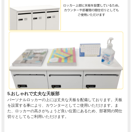
5.おしゃれで丈夫な天板部
パーソナルロッカーの上には丈夫な天板を配備しております。天板
を設置する事により、カウンターとしてご使用いただけます。ま
た、ロッカーの高さがちょうど良い位置にあるため、部署間の間仕
切りとしてもご利用いただけます。