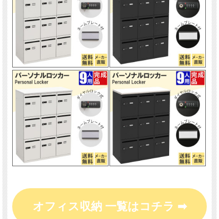
オフィス収納 一覧はコチラ ➡