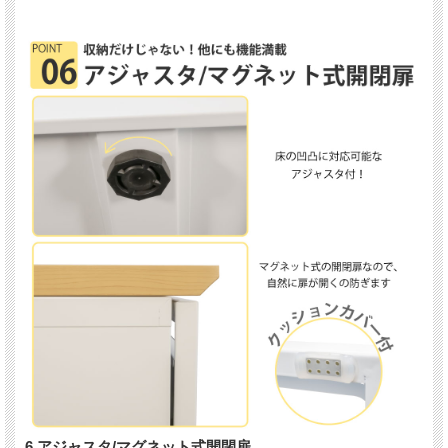
6.アジャスタ/マグネット式開閉扉