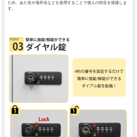
ため、あだ名や場所名などを使用することで個人の特定を保護しま
す。