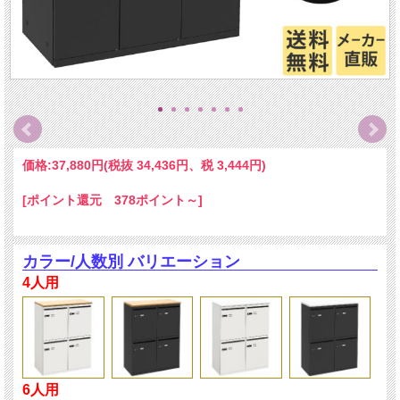
価格:
37,880円
(税抜 34,436円、税 3,444円)
[ポイント還元 378ポイント～]
カラー/人数別 バリエーション
4人用
6人用