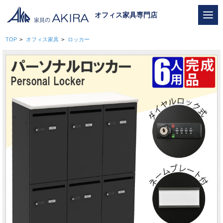
オフィス家具専門店
TOP
>
オフィス家具
>
ロッカー