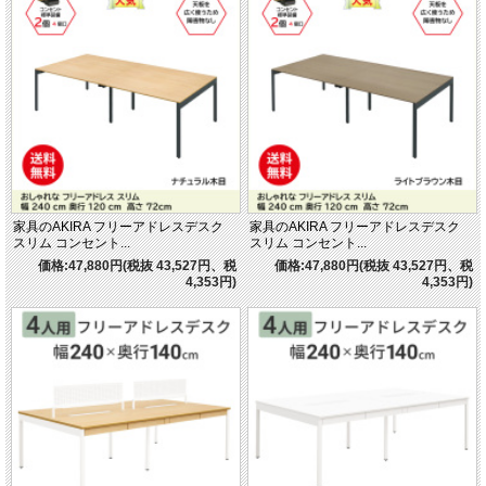
家具のAKIRA フリーアドレスデスク
家具のAKIRA フリーアドレスデスク
スリム コンセント...
スリム コンセント...
価格:47,880円(税抜 43,527円、税
価格:47,880円(税抜 43,527円、税
4,353円)
4,353円)