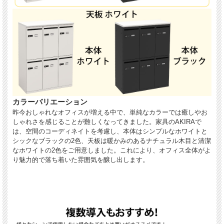
カラーバリエーション
昨今おしゃれなオフィスが増える中で、単純なカラーでは癒しやお
しゃれさを感じることが難しくなってきました。家具のAKIRAで
は、空間のコーディネイトを考慮し、本体はシンプルなホワイトと
シックなブラックの2色、天板は暖かみのあるナチュラル木目と清潔
なホワイトの2色をご用意しました。これにより、オフィス全体がよ
り魅力的で落ち着いた雰囲気を醸し出します。