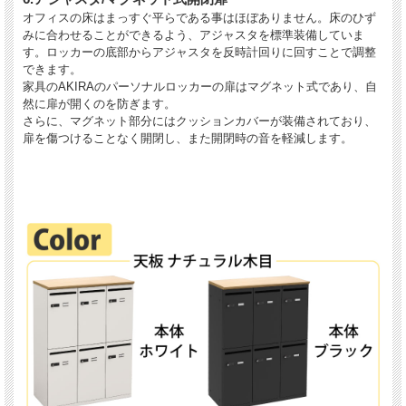
オフィスの床はまっすぐ平らである事はほぼありません。床のひず
みに合わせることができるよう、アジャスタを標準装備していま
す。ロッカーの底部からアジャスタを反時計回りに回すことで調整
できます。
家具のAKIRAのパーソナルロッカーの扉はマグネット式であり、自
然に扉が開くのを防ぎます。
さらに、マグネット部分にはクッションカバーが装備されており、
扉を傷つけることなく開閉し、また開閉時の音を軽減します。