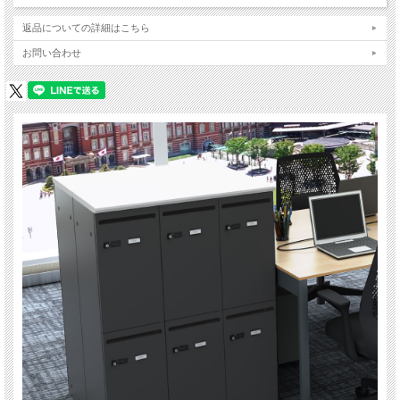
返品についての詳細はこちら
お問い合わせ