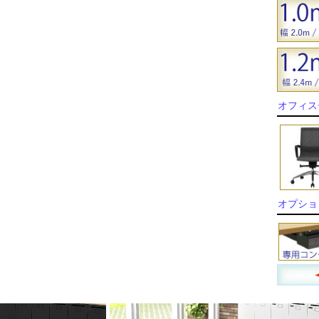
オフィス
オプショ