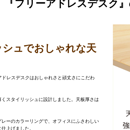
『フリーアドレスデスク』
ッシュでおしゃれな天
ーアドレスデスクはおしゃれさと頑丈さにこだわ
薄くスタイリッシュに設計しました。天板厚さは
グレーのカラーリングで、オフィスにふさわしい
に仕上げました。