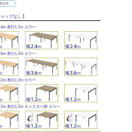
キャップなし 】
.4m 奥行1.2m カラー
.6m 奥行1.2m カラー
.2m 奥行1.2m カラー
.2m 奥行1.2m キャスター脚 カラー