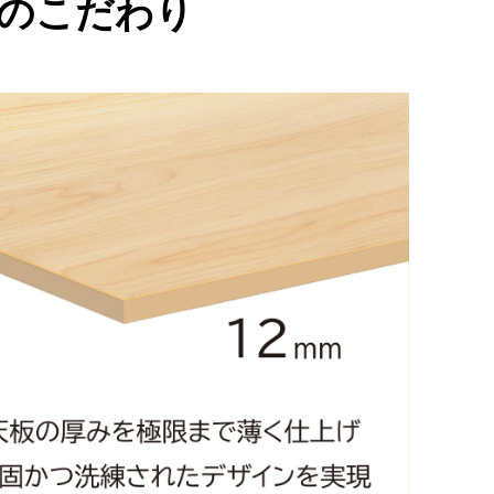
のこだわり