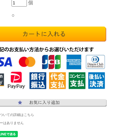
個
○
ついての詳細はこちら
ーはありません