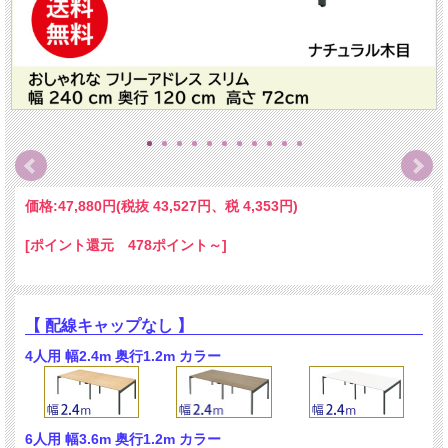
価格:
47,880円
(税抜 43,527円、税 4,353円)
[ポイント還元 478ポイント～]
【 配線キャップなし 】
4人用 幅2.4m 奥行1.2m カラー
6人用 幅3.6m 奥行1.2m カラー