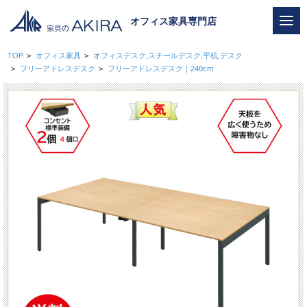
オフィス家具専門店
TOP
>
オフィス家具
>
オフィスデスク,スチールデスク,平机,デスク
>
フリーアドレスデスク
>
フリーアドレスデスク｜240cm