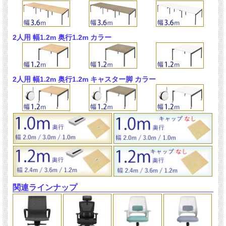
2人用 幅1.2m 奥行1.2m カラー
2人用 幅1.2m 奥行1.2m キャスター脚 カラー
関連ラインナップ