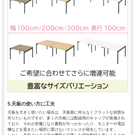
5.天板の使い方に工夫
天板を大きく使いたい場合は、天板面に何もなくフラットな状態を
作りたいものですが、多くの天板には配線用のキャップが装備され
ており、それが邪魔になり書類が引っかかったり、モニターや電話
機などを置きたい場所に置けないストレスが発生しています。