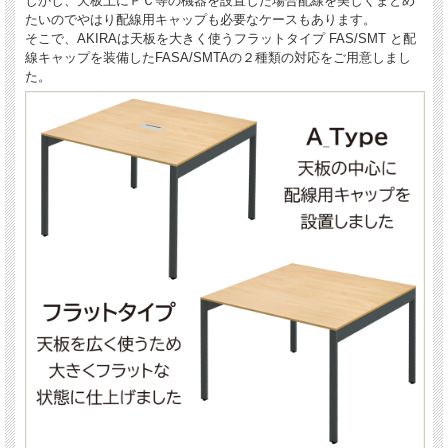
しかし、天板上にＰＣ等の機器を設置した場合配線を美しくまとめ
たいのでやはり配線用キャップも必要なケースもあります。
そこで、AKIRAは天板を大きく使うフラットタイプ FAS/SMT と配
線キャップを装備したFASA/SMTAの２種類の対応をご用意しまし
た。