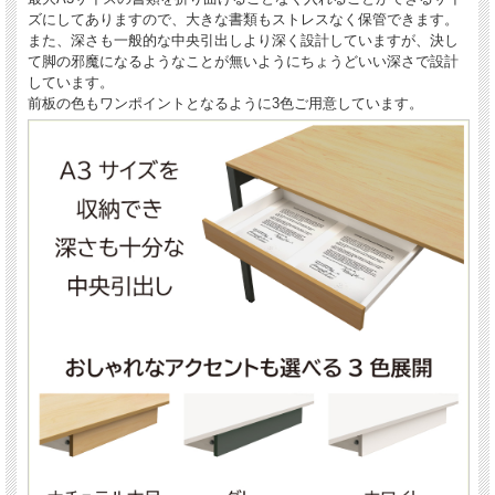
ズにしてありますので、大きな書類もストレスなく保管できます。
また、深さも一般的な中央引出しより深く設計していますが、決し
て脚の邪魔になるようなことが無いようにちょうどいい深さで設計
しています。
前板の色もワンポイントとなるように3色ご用意しています。