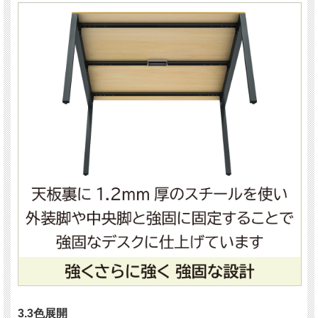
3.3色展開