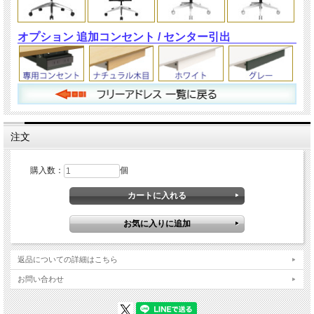
オプション 追加コンセント / センター引出
注文
購入数：
個
返品についての詳細はこちら
お問い合わせ