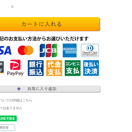
○
ついての詳細はこちら
ーはありません