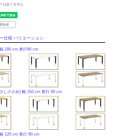
ーはありません
ー仕様 バリエーション
 180 cm 奥行90 cm
少し小さめ) 幅 150 cm 奥行 80 cm
 120 cm 奥行 80 cm