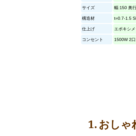
サイズ
幅:150 奥行
構造材
t=0.7-1.
仕上げ
エポキシメ
コンセント
1500W 2