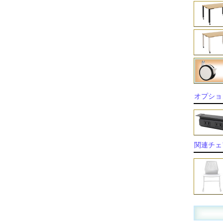
オプショ
関連チェ