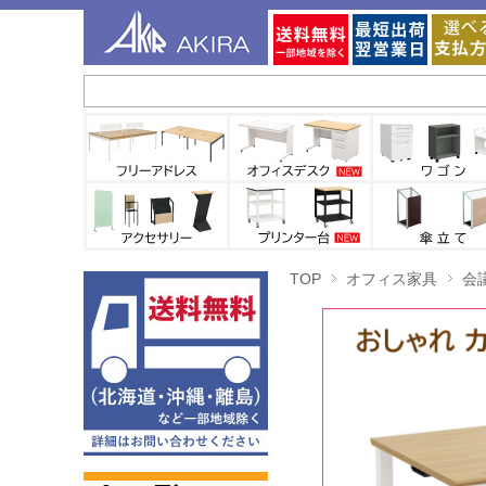
TOP
オフィス家具
会