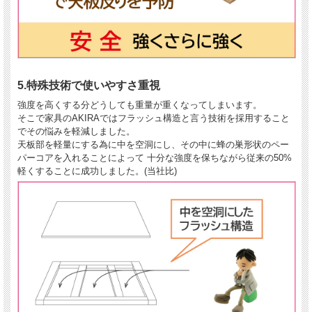
5.
特殊技術で使いやすさ重視
強度を高くする分どうしても重量が重くなってしまいます。
そこで家具のAKIRAではフラッシュ構造と言う技術を採用すること
でその悩みを軽減しました。
天板部を軽量にする為に中を空洞にし、その中に蜂の巣形状のペー
パーコアを入れることによって 十分な強度を保ちながら従来の50%
軽くすることに成功しました。(当社比)