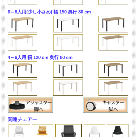
6～8人用(少し小さめ) 幅 150 奥行 80 cm
4～6人用 幅 120 cm 奥行 80 cm
関連チェアー