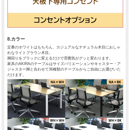
8.カラー
定番のホワイトはもちろん、カジュアルなナチュラル木目におしゃ
れなライトブラウン木目。
脚回りをブラックに変えるだけで雰囲気がグッと変わります。
家具のAKIRAのテーブルはサイズバリエーションやキャスター・ア
ジャスター脚と合わせて36種類のテーブルからご自由にお選びいた
だけます。