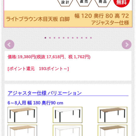
価格:
19,380円
(税抜 17,618円、税 1,762円)
[ポイント還元 193ポイント～]
アジャスター仕様 バリエーション
6～8人用 幅 180 奥行90 cm