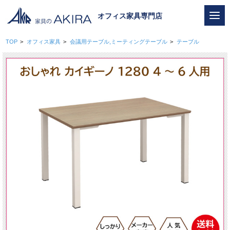
オフィス家具専門店
TOP
>
オフィス家具
>
会議用テーブル,ミーティングテーブル
>
テーブル