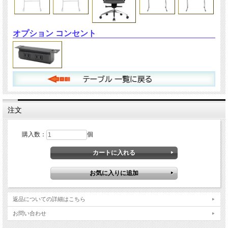
オプション コンセント
注文
購入数：
個
返品についての詳細はこちら
お問い合わせ