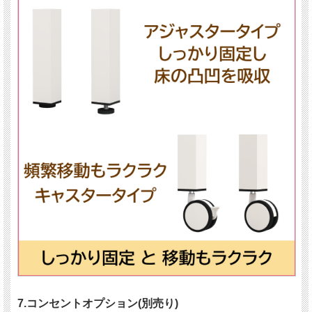
7.コンセントオプション(別売り)