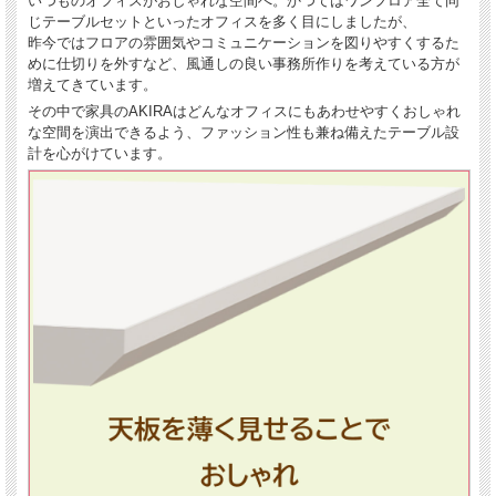
いつものオフィスがおしゃれな空間へ。かつてはワンフロア全て同
じテーブルセットといったオフィスを多く目にしましたが、
昨今ではフロアの雰囲気やコミュニケーションを図りやすくするた
めに仕切りを外すなど、風通しの良い事務所作りを考えている方が
増えてきています。
その中で家具のAKIRAはどんなオフィスにもあわせやすくおしゃれ
な空間を演出できるよう、ファッション性も兼ね備えたテーブル設
計を心がけています。