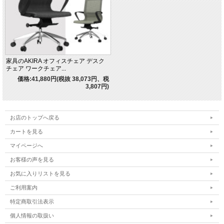
家具のAKIRA オフィスチェア デスク
チェア ワークチェア...
価格:41,880円(税抜 38,073円、税
3,807円)
お店のトップへ戻る
カートを見る
マイページへ
お客様の声を見る
お気に入りリストを見る
ご利用案内
特定商取引法表示
個人情報の取扱い