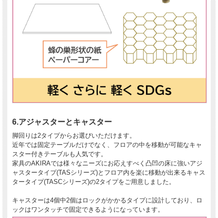
6.アジャスターとキャスター
脚回りは2タイプからお選びいただけます。
近年では固定テーブルだけでなく、フロアの中を移動が可能なキャ
スター付きテーブルも人気です。
家具のAKIRAでは様々なニーズにお応えすべく凸凹の床に強いアジ
ャスタータイプ(TASシリーズ)とフロア内を楽に移動が出来るキャス
タータイプ(TASCシリーズ)の2タイプをご用意しました。
キャスターは4個中2個はロックがかかるタイプに設計しており、ロ
ックはワンタッチで固定できるようになっています。