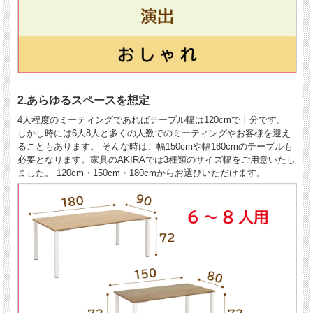
2.あらゆるスペースを想定
4人程度のミーティングであればテーブル幅は120cmで十分です。
しかし時には6人8人と多くの人数でのミーティングやお客様を迎え
ることもあります。 そんな時は、幅150cmや幅180cmのテーブルも
必要となります。家具のAKIRAでは3種類のサイズ幅をご用意いたし
ました。 120cm・150cm・180cmからお選びいただけます。