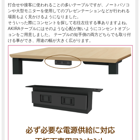
打合せや接客に使われることの多いテーブルですが、ノートパソコ
ンや大型モニターを使用してのプレゼンテーションなどが行われる
場面もよく見かけるようになりました。
そういった際にコンセントを探して右往左往する事ありますよね。
AKIRAテーブルにはそのような心配が無いようにコンセントオプシ
ョンをご用意しました。 テーブルの短手側の両方どちらでも取り付
ける事ができ、用途の幅が大きく広がります。