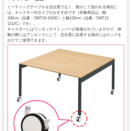
ミーティングテーブルを定位置でなく、動かして使われる場合に
は、キャスター付タイプがおすすめです（対象商品は、幅
100cm（品番：SMT10-1010C）と幅120cm（品番：SMT12-
1212C）です）。
キャスターにはワンタッチストッパーが装備されていますので、移
動の際にはアンロックにして、定位置に設置する場合にはロックを
かけてご使用できます。