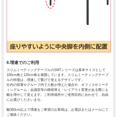
6.増連でのご利用
スリムミーティングテーブルのSMTシリーズは基本サイズとして
100cm角と120cm角を展開しています。スリムミーティングテーブ
ルの特徴は、増連して繋げて使えるデザインです。
社内の部署やグループ内で人数が増えた場合や、オフィスやミーテ
ィングルーム・会議室等の模様替え・レイアウト変更がある際にも
幅を増やして使えます。ご利用場所やご使用目的に合わせて、自由
にお選びくださいませ。
幅360cm以上で増連をご希望のお客様は、お電話またはメールにて
ご連絡ください。