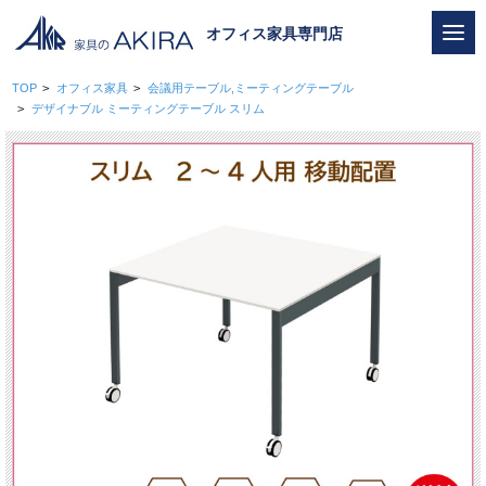
オフィス家具専門店
TOP
>
オフィス家具
>
会議用テーブル,ミーティングテーブル
>
デザイナブル ミーティングテーブル スリム