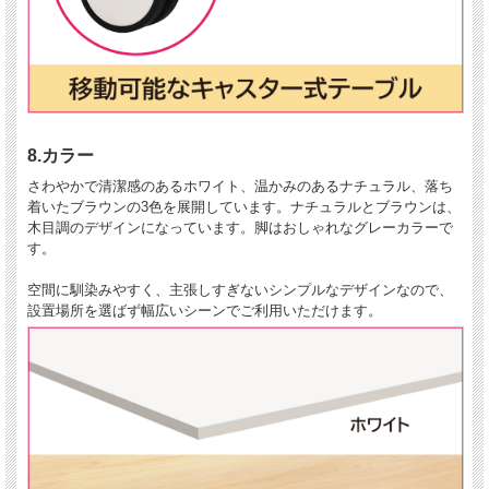
8.カラー
さわやかで清潔感のあるホワイト、温かみのあるナチュラル、落ち
着いたブラウンの3色を展開しています。ナチュラルとブラウンは、
木目調のデザインになっています。脚はおしゃれなグレーカラーで
す。
空間に馴染みやすく、主張しすぎないシンプルなデザインなので、
設置場所を選ばず幅広いシーンでご利用いただけます。