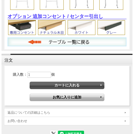
オプション 追加コンセント / センター引出し
注文
購入数：
個
返品についての詳細はこちら
お問い合わせ