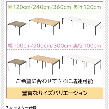
7.キャスター仕様