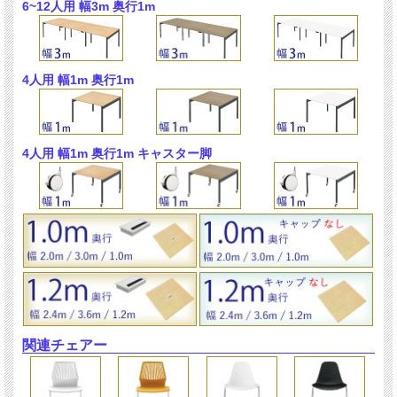
6~12人用 幅3m 奥行1m
4人用 幅1m 奥行1m
4人用 幅1m 奥行1m キャスター脚
関連チェアー