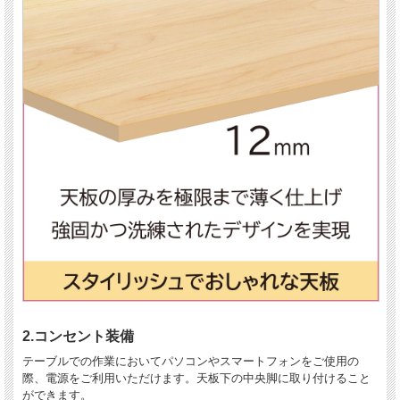
2.コンセント装備
テーブルでの作業においてパソコンやスマートフォンをご使用の
際、電源をご利用いただけます。天板下の中央脚に取り付けること
ができます。