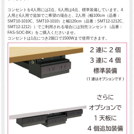
コンセントを4人用には2点、6人用は4点、標準装備しています。4
人用と6人用で追加でご希望の場合と、2人用（幅100cm（品番：
SMT10-1010C、SMT10-1010）と幅120cm（品番：SMT12-1212C、
SMT12-1212））でご利用される場合には別売コンセント（品番：
FAS-SOC-BK）をご購入くださいませ。
コンセントは1点につき2個口で1500Wまで使用できます。