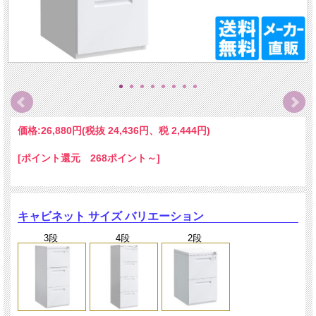
価格:
26,880円
(税抜 24,436円、税 2,444円)
[ポイント還元 268ポイント～]
キャビネット サイズ バリエーション
3段
4段
2段