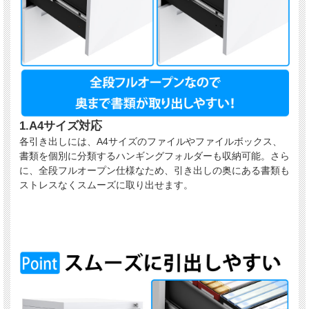
1.A4サイズ対応
各引き出しには、A4サイズのファイルやファイルボックス、
書類を個別に分類するハンギングフォルダーも収納可能。さら
に、全段フルオープン仕様なため、引き出しの奥にある書類も
ストレスなくスムーズに取り出せます。