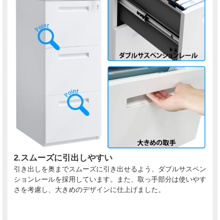
2.スムーズに引出しやすい
引き出しを奥までスムーズに引き出せるよう、ダブルサスペン
ションレールを採用しています。また、取っ手部分は使いやす
さを考慮し、大きめのデザインに仕上げました。