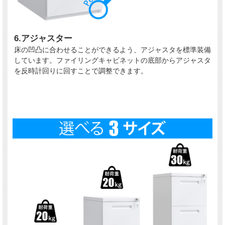
6.アジャスター
床の凹凸に合わせることができるよう、アジャスタを標準装備
しています。ファイリングキャビネットの底部からアジャスタ
を反時計回りに回すことで調整できます。