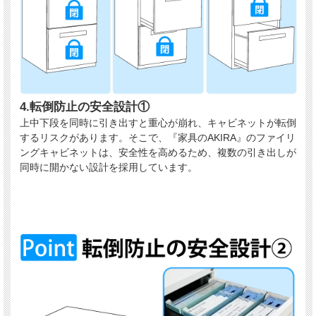
4.転倒防止の安全設計①
上中下段を同時に引き出すと重心が崩れ、キャビネットが転倒
するリスクがあります。そこで、『家具のAKIRA』のファイリ
ングキャビネットは、安全性を高めるため、複数の引き出しが
同時に開かない設計を採用しています。