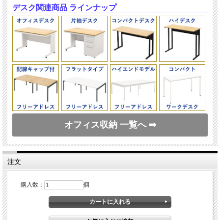
デスク関連商品 ラインナップ
オフィス収納 一覧へ ➡
注文
購入数：
個