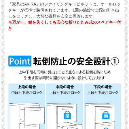
『家具のAKIRA』のファイリングキャビネットは、オールロッ
クキーが標準で装備されています。1回の施錠で全段の引き出
しをロックし、大切な書類を安全に保管します。
※万が一、鍵を失くしても安心な折りたたみ式のスペアキー付
き