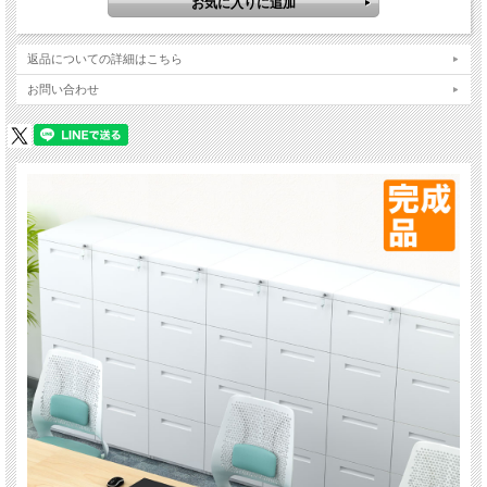
返品についての詳細はこちら
お問い合わせ