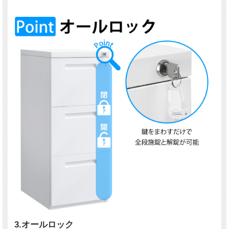
3.オールロック