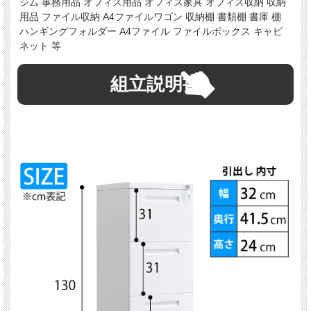
ジム 事務用品 オフィス用品 オフィス家具 オフィス収納 収納
用品 ファイル収納 A4ファイルワゴン 収納棚 書類棚 書庫 棚
ハンギングフォルダー A4ファイル ファイルボックス キャビ
ネット 等
組立説明書