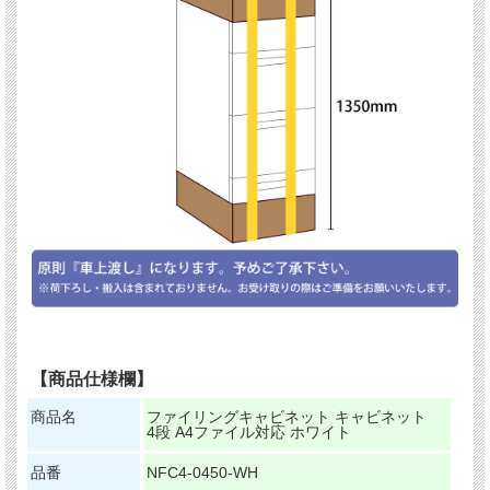
【商品仕様欄】
商品名
ファイリングキャビネット キャビネット
4段 A4ファイル対応 ホワイト
品番
NFC4-0450-WH