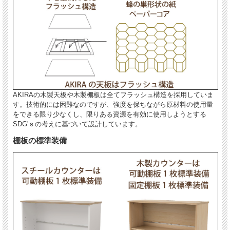
AKIRAの木製天板や木製棚板は全てフラッシュ構造を採用していま
す。技術的には困難なのですが、強度を保ちながら原材料の使用量
をできる限り少なくし、限りある資源を有効に使用しようとする
SDG'ｓの考えに基づいて設計しています。
棚板の標準装備