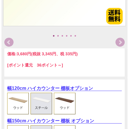
価格:
3,680円
(税抜 3,345円、税 335円)
[ポイント還元 36ポイント～]
幅120cm ハイカウンター 棚板オプション
幅150cm ハイカウンター 棚板 オプション