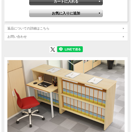
返品についての詳細はこちら
お問い合わせ