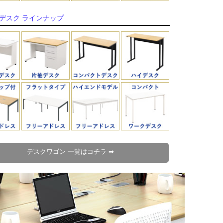
デスク ラインナップ
デスクワゴン 一覧はコチラ ➡