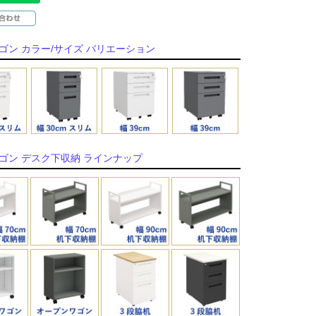
ゴン カラー/サイズ バリエーション
ゴン デスク下収納 ラインナップ