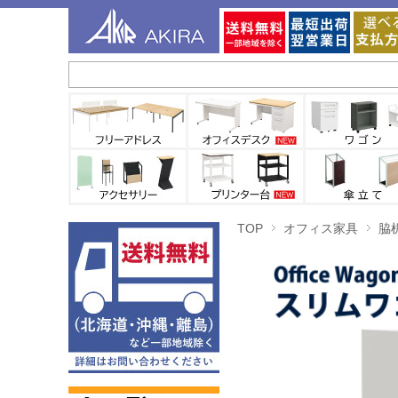
TOP
オフィス家具
脇