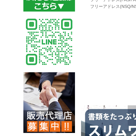
フリーアドレス(NSQ/NS