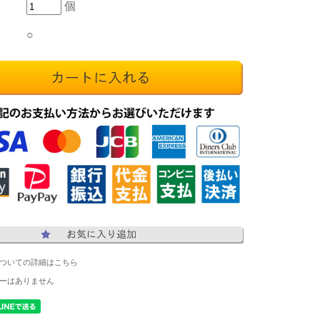
個
○
ついての詳細はこちら
ーはありません